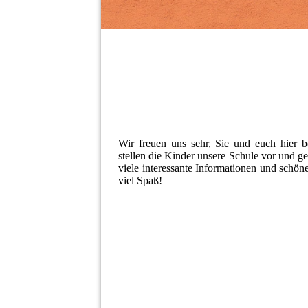
Wir freuen uns sehr, Sie und euch hier 
stellen die Kinder unsere Schule vor und g
viele interessante Informationen und schö
viel Spaß!