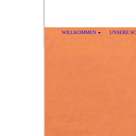
WILLKOMMEN
UNSERE S