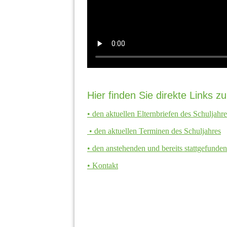
Hier finden Sie direkte Links zu
• den aktuellen Elternbriefen des Schuljahr
• den aktuellen Terminen des Schuljahres
• den anstehenden und bereits stattgefunde
• Kontakt