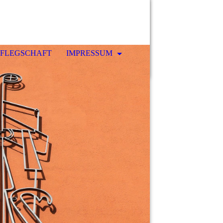
FLEGSCHAFT
IMPRESSUM